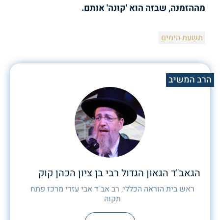
מההזמנה, שבזה הוא 'קונה' אותם.
תשעת הימים
הרב המשיב
הגאב"ד הגאון הגדול רבי בן ציון הכהן קוק
ראש בית הוראה הכללי, רב אב"ד אבי עזרי מרכז פתח
תקוה