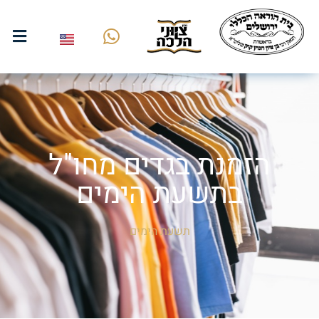
הזמנת בגדים מחו"ל
בתשעת הימים
תשעת הימים