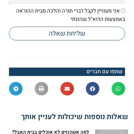
אני מעוניין לקבל דברי תורה והלכה מבית ההוראה
באמצעות הדוא"ל שהזנתי
שליחת שאלה
שתפו עם חברים
שאלות נוספות שיכולות לעניין אותך
למה אשכנזים לא אוכלים בבית האבל?