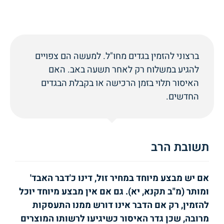
ברצוני להזמין בגדים מחו"ל. למעשה הם צפויים
להגיע במשלוח רק לאחר תשעה באב. האם
האיסור תלוי בזמן הרכישה או בקבלת הבגדים
החדשים.
תשובת הרב
אם יש מבצע מיוחד במחיר זול, דינו כ'דבר האבד'
ומותר (מ"ב תקנא, יא). גם אם אין מבצע מיוחד יוכל
להזמין, רק אם הדבר אינו דורש ממנו התעסקות
מרובה, שכן גדר האיסור כשיגיעו לרשותו המוצרים