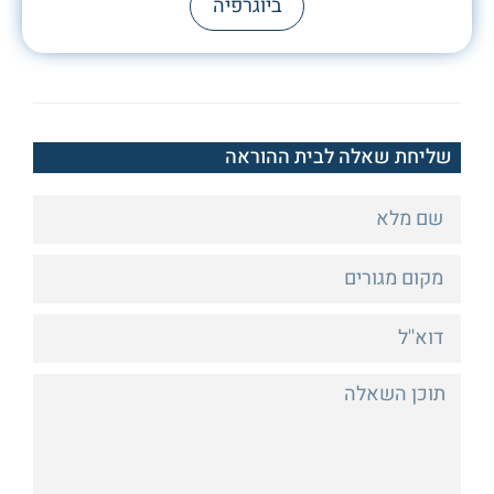
ביוגרפיה
שליחת שאלה לבית ההוראה