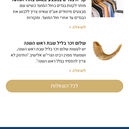
מותר לקנות בגדים בחול המועד כשיש שם
מבצעים מיוחדים אע"פ שאינו צריך ללבוש את
הבגדים עד אחרי חול המועד. ומקורות
לשאלה >
שלום זכר בליל שבת ראש השנה
יש לעשות שלום זכר בליל שבת ראש השנה,
ושמעתי ממרן רבינו הגרי"ש אלישיב "התינוק לא
צריך להפסיד בגלל ראש השנה".
לשאלה >
לכל השאלות