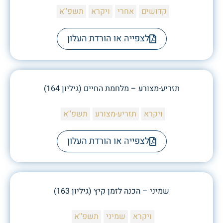
קדושים
אחרי
ויקרא
תשפ''א
לצפייה או הורדת העלון
תזריע-מצורע – מלחמת החיים (גיליון 164)
ויקרא
תזריע-מצורע
תשפ''א
לצפייה או הורדת העלון
שמיני – הכנה לזמן קיץ (גיליון 163)
ויקרא
שמיני
תשפ''א