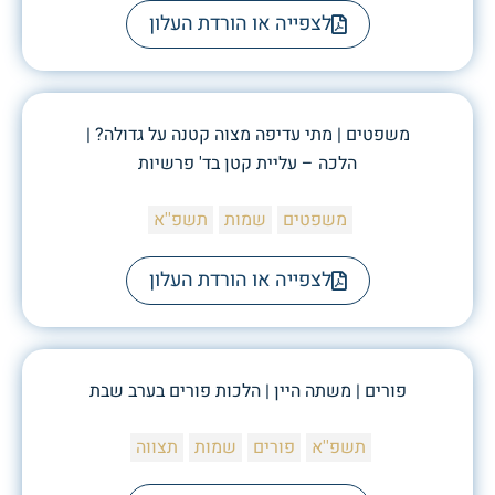
לצפייה או הורדת העלון
משפטים | מתי עדיפה מצוה קטנה על גדולה? |
הלכה – עליית קטן בד' פרשיות
משפטים
שמות
תשפ''א
לצפייה או הורדת העלון
פורים | משתה היין | הלכות פורים בערב שבת
תשפ''א
פורים
שמות
תצווה