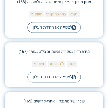
אסון מירון – גיליון חיזוק להלכה ולמעשה (168)
ויקרא
בהר-בחוקותי
תשפ''א
לצפייה או הורדת העלון
מידת הדין בספירה והשמחה בל"ג בעומר (167)
אמור
ל"ג בעומר
תשפ''א
לצפייה או הורדת העלון
שכרו של מתגבר – אחרי-קדושים (165)