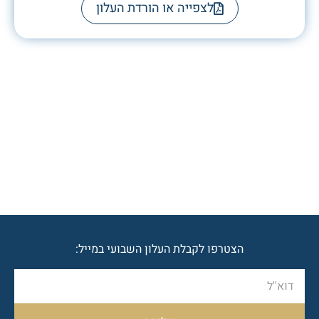
לצפייה או הורדת העלון
הצטרפו לקבלת העלון השבועי במייל: