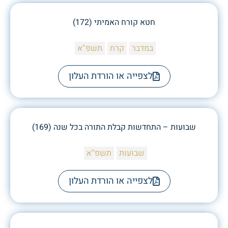
חטא קורח האמיתי (172)
במדבר
קרח
תשפ''א
לצפייה או הורדת העלון
שבועות – התחדשות קבלת התורה בכל שנה (169)
שבועות
תשפ''א
לצפייה או הורדת העלון