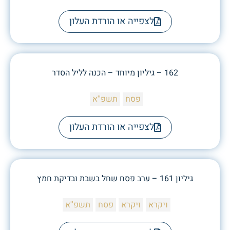
לצפייה או הורדת העלון
162 – גיליון מיוחד – הכנה לליל הסדר
פסח
תשפ''א
לצפייה או הורדת העלון
גיליון 161 – ערב פסח שחל בשבת ובדיקת חמץ
ויקרא
ויקרא
פסח
תשפ''א