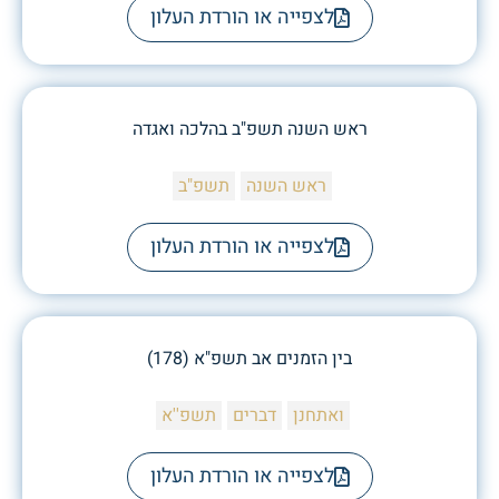
לצפייה או הורדת העלון
ראש השנה תשפ"ב בהלכה ואגדה
ראש השנה
תשפ"ב
לצפייה או הורדת העלון
בין הזמנים אב תשפ"א (178)
ואתחנן
דברים
תשפ''א
לצפייה או הורדת העלון