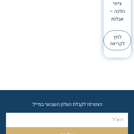
ציוני
הלכה –
אבלות
לחץ
לקריאה
הצטרפו לקבלת העלון השבועי במייל: