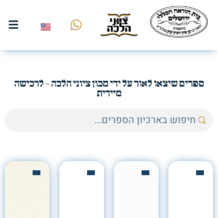
ספרים שיצאו לאור על ידי מכון ציוני הלכה - לרכישה
מיידית