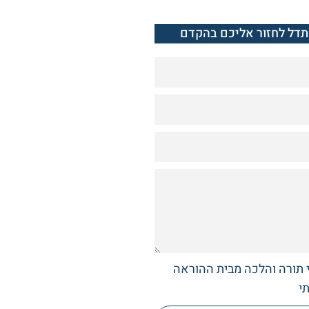
תדל לחזור אליכם בהקדם
י תורה והלכה מבית ההוראה
י