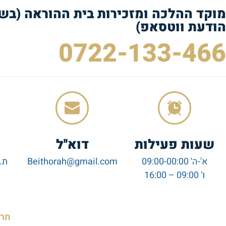
מוקד ההלכה ומזכירות בית ההוראה (בש
הודעת ווטסאפ)
0722-133-466
שעות פעילות
דוא''ל
א'-ה' 09:00-00:00
Beithorah@gmail.com
ו' 09:00 – 16:00
תרמ