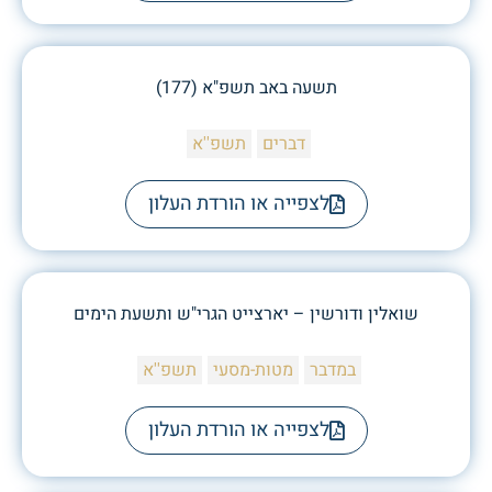
תשעה באב תשפ"א (177)
דברים
תשפ''א
לצפייה או הורדת העלון
שואלין ודורשין – יארצייט הגרי"ש ותשעת הימים
במדבר
מטות-מסעי
תשפ''א
לצפייה או הורדת העלון