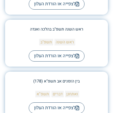
לצפייה או הורדת העלון
ראש השנה תשפ"ב בהלכה ואגדה
ראש השנה
תשפ"ב
לצפייה או הורדת העלון
בין הזמנים אב תשפ"א (178)
ואתחנן
דברים
תשפ''א
לצפייה או הורדת העלון