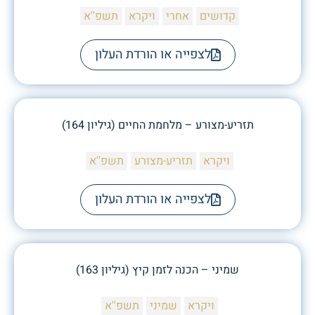
קדושים
אחרי
ויקרא
תשפ''א
לצפייה או הורדת העלון
תזריע-מצורע – מלחמת החיים (גיליון 164)
ויקרא
תזריע-מצורע
תשפ''א
לצפייה או הורדת העלון
שמיני – הכנה לזמן קיץ (גיליון 163)
ויקרא
שמיני
תשפ''א