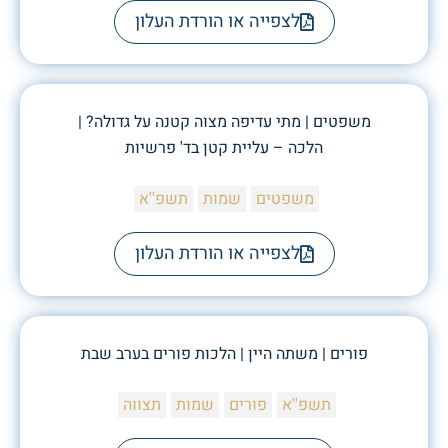
לצפייה או הורדת העלון
משפטים | מתי עדיפה מצוה קטנה על גדולה? |
הלכה – עליית קטן בד' פרשיות
משפטים
שמות
תשפ''א
לצפייה או הורדת העלון
פורים | משתה היין | הלכות פורים בערב שבת
תשפ''א
פורים
שמות
תצווה