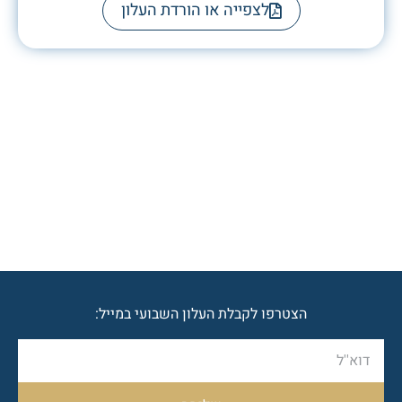
לצפייה או הורדת העלון
הצטרפו לקבלת העלון השבועי במייל: