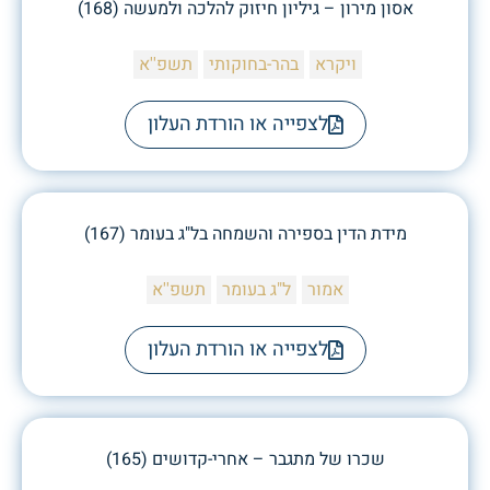
אסון מירון – גיליון חיזוק להלכה ולמעשה (168)
ויקרא
בהר-בחוקותי
תשפ''א
לצפייה או הורדת העלון
מידת הדין בספירה והשמחה בל"ג בעומר (167)
אמור
ל"ג בעומר
תשפ''א
לצפייה או הורדת העלון
שכרו של מתגבר – אחרי-קדושים (165)