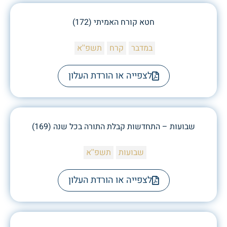
חטא קורח האמיתי (172)
במדבר
קרח
תשפ''א
לצפייה או הורדת העלון
שבועות – התחדשות קבלת התורה בכל שנה (169)
שבועות
תשפ''א
לצפייה או הורדת העלון