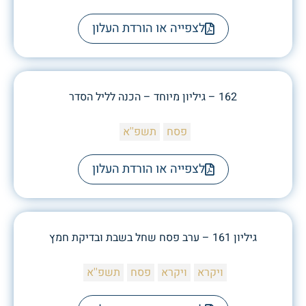
לצפייה או הורדת העלון
162 – גיליון מיוחד – הכנה לליל הסדר
פסח
תשפ''א
לצפייה או הורדת העלון
גיליון 161 – ערב פסח שחל בשבת ובדיקת חמץ
ויקרא
ויקרא
פסח
תשפ''א