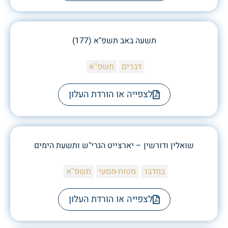
תשעה באב תשפ"א (177)
דברים
תשפ''א
לצפייה או הורדת העלון
שואלין ודורשין – יארצייט הגרי"ש ותשעת הימים
במדבר
מטות-מסעי
תשפ''א
לצפייה או הורדת העלון