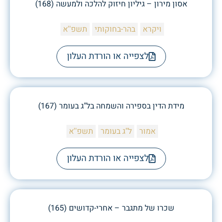
אסון מירון – גיליון חיזוק להלכה ולמעשה (168)
ויקרא
בהר-בחוקותי
תשפ''א
לצפייה או הורדת העלון
מידת הדין בספירה והשמחה בל"ג בעומר (167)
אמור
ל"ג בעומר
תשפ''א
לצפייה או הורדת העלון
שכרו של מתגבר – אחרי-קדושים (165)