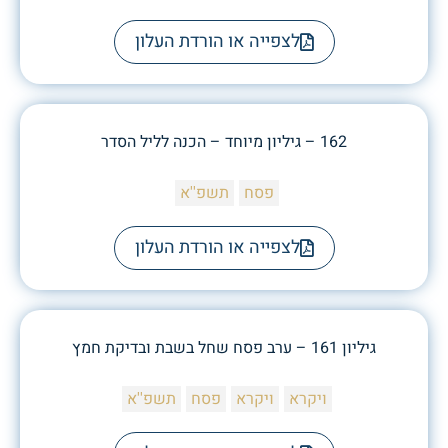
לצפייה או הורדת העלון
162 – גיליון מיוחד – הכנה לליל הסדר
פסח
תשפ''א
לצפייה או הורדת העלון
גיליון 161 – ערב פסח שחל בשבת ובדיקת חמץ
ויקרא
ויקרא
פסח
תשפ''א