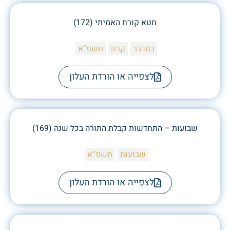
חטא קורח האמיתי (172)
במדבר
קרח
תשפ''א
לצפייה או הורדת העלון
שבועות – התחדשות קבלת התורה בכל שנה (169)
שבועות
תשפ''א
לצפייה או הורדת העלון