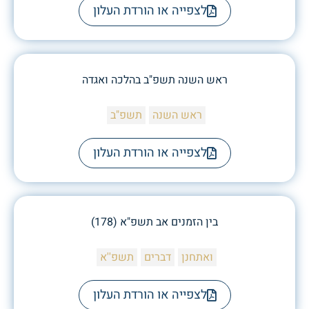
לצפייה או הורדת העלון
ראש השנה תשפ"ב בהלכה ואגדה
ראש השנה
תשפ"ב
לצפייה או הורדת העלון
בין הזמנים אב תשפ"א (178)
ואתחנן
דברים
תשפ''א
לצפייה או הורדת העלון