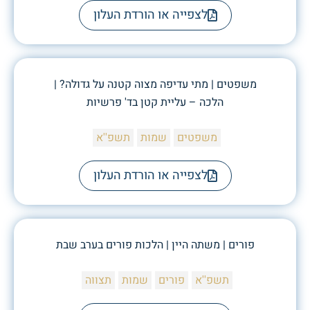
לצפייה או הורדת העלון
משפטים | מתי עדיפה מצוה קטנה על גדולה? |
הלכה – עליית קטן בד' פרשיות
משפטים
שמות
תשפ''א
לצפייה או הורדת העלון
פורים | משתה היין | הלכות פורים בערב שבת
תשפ''א
פורים
שמות
תצווה