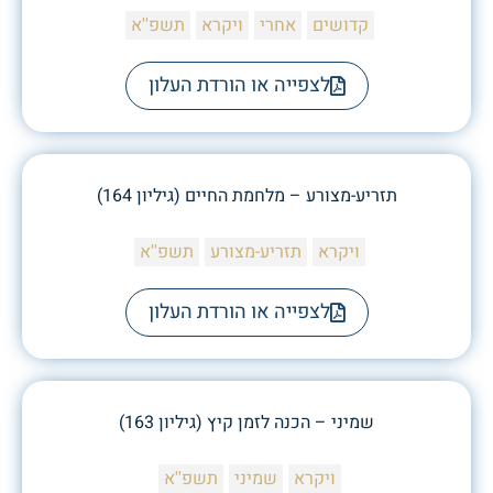
קדושים
אחרי
ויקרא
תשפ''א
לצפייה או הורדת העלון
תזריע-מצורע – מלחמת החיים (גיליון 164)
ויקרא
תזריע-מצורע
תשפ''א
לצפייה או הורדת העלון
שמיני – הכנה לזמן קיץ (גיליון 163)
ויקרא
שמיני
תשפ''א