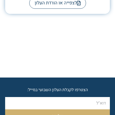
לצפייה או הורדת העלון
הצטרפו לקבלת העלון השבועי במייל: