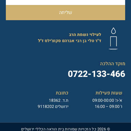
שליחה
לעילוי נשמת הרב
ד"ר
טלי בן רבי אברהם סקוצ'ילס
ז"ל
מוקד ההלכה
0722-133-466
שעות פעילות
כתובת
א'-ה' 09:00-00:00
ת.ד. 18362
ו' 09:00 – 16:00
ירושלים 9118202
© 2026 כל הזכויות שמורות בית הוראה הכללי ירושלים