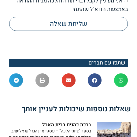
אני מעוניין לקבל דברי תורה והלכה מבית ההוראה
באמצעות הדוא"ל שהזנתי
שליחת שאלה
שתפו עם חברים
שאלות נוספות שיכולות לעניין אותך
ברכת כהנים בבית האבל
בספר "ציוני הלכה" – פסקי מרן הגרי"ש אלישיב