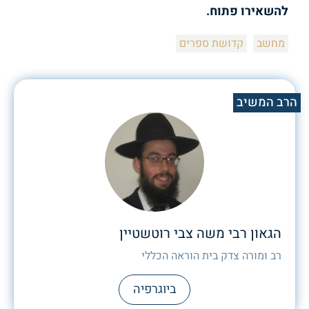
להשאירו פתוח.
מחשב
קדושת ספרים
הרב המשיב
הגאון רבי משה צבי רוטשטיין
רב ומורה צדק בית הוראה הכללי
ביוגרפיה