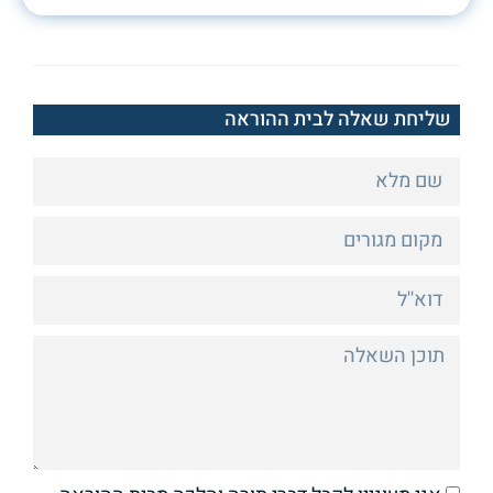
שליחת שאלה לבית ההוראה