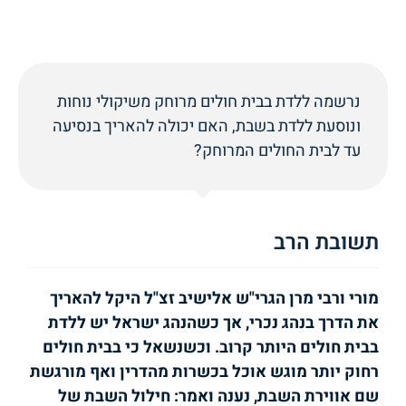
נרשמה ללדת בבית חולים מרוחק משיקולי נוחות
ונוסעת ללדת בשבת, האם יכולה להאריך בנסיעה
עד לבית החולים המרוחק?
תשובת הרב
מורי ורבי מרן הגרי"ש אלישיב זצ"ל היקל להאריך
את הדרך בנהג נכרי, אך כשהנהג ישראל יש ללדת
בבית חולים היותר קרוב. וכשנשאל כי בבית חולים
רחוק יותר מוגש אוכל בכשרות מהדרין ואף מורגשת
שם אווירת השבת, נענה ואמר: חילול השבת של