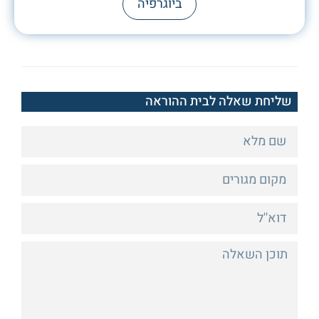
ביוגרפיה
שליחת שאלה לבית ההוראה