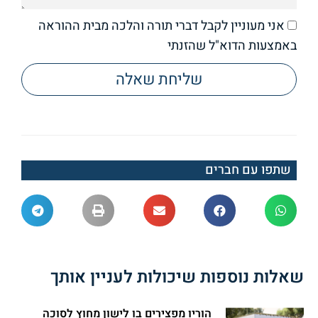
אני מעוניין לקבל דברי תורה והלכה מבית ההוראה
באמצעות הדוא"ל שהזנתי
שליחת שאלה
שתפו עם חברים
שאלות נוספות שיכולות לעניין אותך
הוריו מפצירים בו לישון מחוץ לסוכה