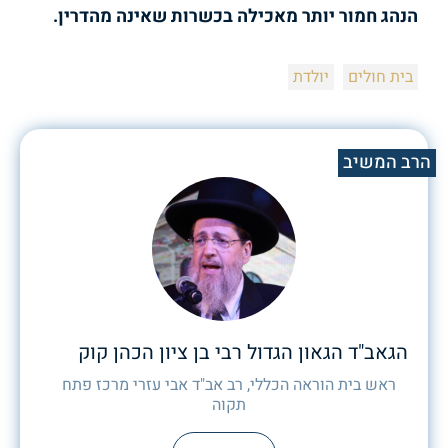
הנהג חמור יותר מאכילה בכשרות שאינה מהדרין.
בית חולים
יולדת
הרב המשיב
הגאב"ד הגאון הגדול רבי בן ציון הכהן קוק
ראש בית הוראה הכללי, רב אב"ד אבי עזרי מרכז פתח
תקוה