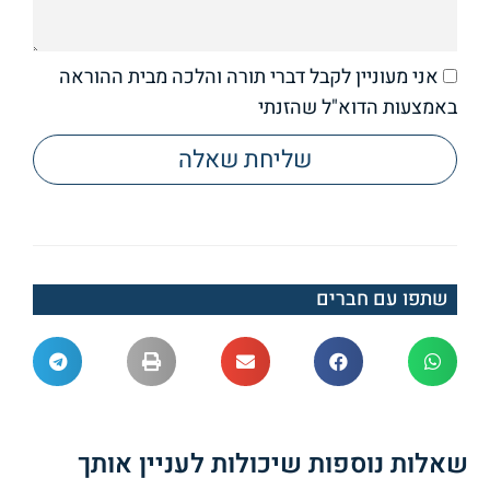
אני מעוניין לקבל דברי תורה והלכה מבית ההוראה
באמצעות הדוא"ל שהזנתי
שליחת שאלה
שתפו עם חברים
שאלות נוספות שיכולות לעניין אותך