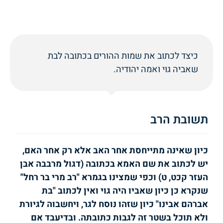
כיצד לכתוב את שמות ההורים בכתובה לבת
שאביה גוי ואמה יהודיה.
תשובת הרב
כיון שאינה מתייחסת אחר האב אלא רק אחר האם,
יש לכתוב את שם האמא בכתובה (דגול מרבבה אבן
העזר קכט, ט) וכפי שמצינו בגמרא "רב מרי בר רחל"
שנקרא כן כיון שאביו היה גוי ואין לכתוב "בת
אברהם אבינו" כיון שזהו נוסח לגר, ויחשבוה לגיורת
ולא תוכל בשטר זה לגבות כתובתה. ובדיעבד אם