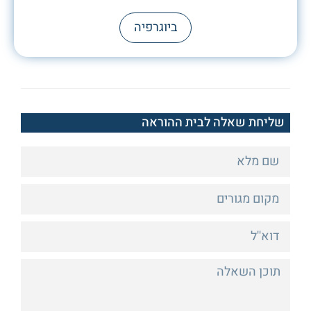
ביוגרפיה
שליחת שאלה לבית ההוראה