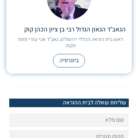
הגאב"ד הגאון הגדול רבי בן ציון הכהן קוק
ראש בית הוראה הכללי ירושלים, גאב"ד אבי עזרי פתח
תקוה
ביוגרפיה
שליחת שאלה לבית ההוראה