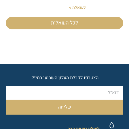
לשאלה >
לכל השאלות
הצטרפו לקבלת העלון השבועי במייל:
שליחה
לעילוי נשמת הרב