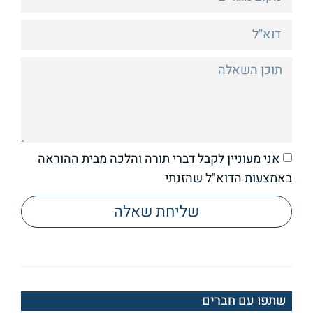
אני מעוניין לקבל דברי תורה והלכה מבית ההוראה
באמצעות הדוא"ל שהזנתי
שליחת שאלה
שתפו עם חברים