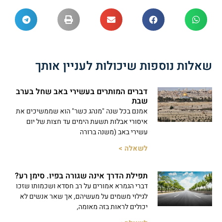
שאלות נוספות שיכולות לעניין אותך
דברים המותרים בעשירי באב שחל בערב
שבת
אמנם בכל שנה "מנהג כשר" הוא שממשיכים את
איסורי אבלות תשעת הימים עד חצות של יום
עשירי באב (משנה ברורה
לשאלה >
תפילת הדרך אינה שגורה בפיו. סימן רע?
דברי הגמרא אמורים על רב חסדא ושכמותו שזכו
לגילוי משמים על מעשיהם, אך שאר אנשים לא
יכולים לראות בזה מאומה,