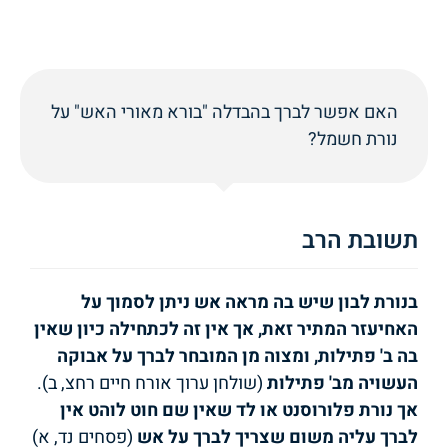
האם אפשר לברך בהבדלה "בורא מאורי האש" על
נורת חשמל?
תשובת הרב
בנורת לבון שיש בה מראה אש ניתן לסמוך על
האחיעזר המתיר זאת, אך אין זה לכתחילה כיון שאין
בה ב' פתילות, ומצוה מן המובחר לברך על אבוקה
העשויה מב' פתילות
(שולחן ערוך אורח חיים רחצ, ב).
אך נורת פלורוסנט או לד שאין שם חוט לוהט אין
לברך עליה משום שצריך לברך על אש
(פסחים נד, א)