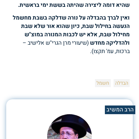
שהיא דומה ליצירה שהיתה בששת ימי בראשית.
ואין לברך בהבדלה על נורה שדלקה בשבת מחשמל
הנעשה בחילול שבת, כיון שהוא אור שלא שבת
מחילול שבת, אלא יש לכבות המנורה במוצ"ש
ולהדליקה מחדש
(שיעורי מרן הגרי"ש אלישיב –
ברכות, עמ' תקצו).
הבדלה
חשמל
הרב המשיב