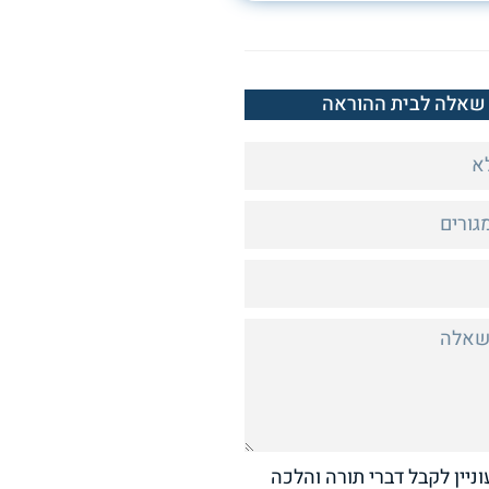
שאלה לבית ההוראה
וניין לקבל דברי תורה והלכה