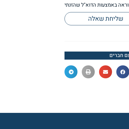
ראה באמצעות הדוא"ל שהזנתי
שליחת שאלה
ם חברים