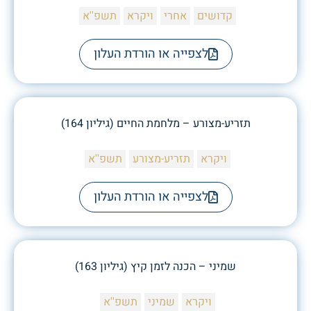
קדושים
אחרי
ויקרא
תשפ''א
לצפייה או הורדת העלון
תזריע-מצורע – מלחמת החיים (גיליון 164)
ויקרא
תזריע-מצורע
תשפ''א
לצפייה או הורדת העלון
שמיני – הכנה לזמן קיץ (גיליון 163)
ויקרא
שמיני
תשפ''א