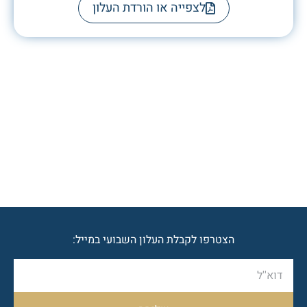
לצפייה או הורדת העלון
הצטרפו לקבלת העלון השבועי במייל: