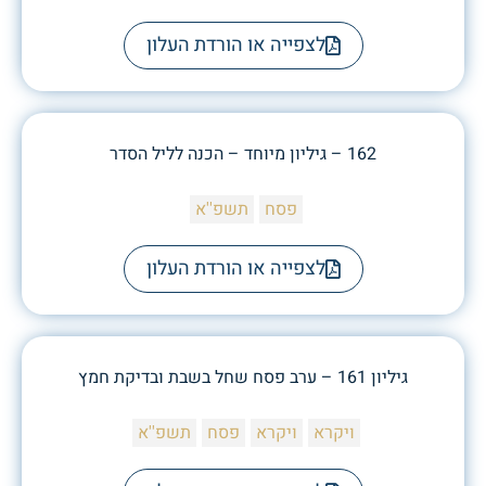
לצפייה או הורדת העלון
162 – גיליון מיוחד – הכנה לליל הסדר
פסח
תשפ''א
לצפייה או הורדת העלון
גיליון 161 – ערב פסח שחל בשבת ובדיקת חמץ
ויקרא
ויקרא
פסח
תשפ''א