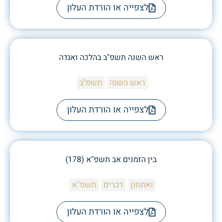
לצפייה או הורדת העלון
ראש השנה תשפ"ב בהלכה ואגדה
ראש השנה
תשפ"ב
לצפייה או הורדת העלון
בין הזמנים אב תשפ"א (178)
ואתחנן
דברים
תשפ''א
לצפייה או הורדת העלון