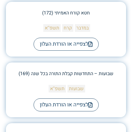
חטא קורח האמיתי (172)
במדבר
קרח
תשפ''א
לצפייה או הורדת העלון
שבועות – התחדשות קבלת התורה בכל שנה (169)
שבועות
תשפ''א
לצפייה או הורדת העלון