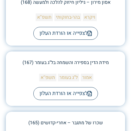
אסון מירון – גיליון חיזוק להלכה ולמעשה (168)
ויקרא
בהר-בחוקותי
תשפ''א
לצפייה או הורדת העלון
מידת הדין בספירה והשמחה בל"ג בעומר (167)
אמור
ל"ג בעומר
תשפ''א
לצפייה או הורדת העלון
שכרו של מתגבר – אחרי-קדושים (165)