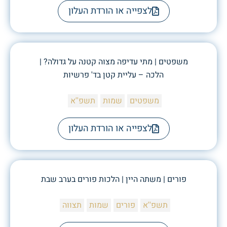
לצפייה או הורדת העלון
משפטים | מתי עדיפה מצוה קטנה על גדולה? |
הלכה – עליית קטן בד' פרשיות
משפטים
שמות
תשפ''א
לצפייה או הורדת העלון
פורים | משתה היין | הלכות פורים בערב שבת
תשפ''א
פורים
שמות
תצווה