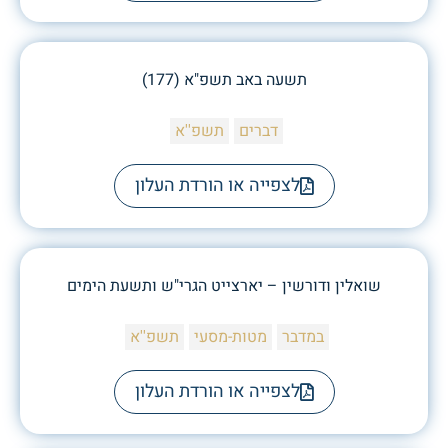
תשעה באב תשפ"א (177)
דברים
תשפ''א
לצפייה או הורדת העלון
שואלין ודורשין – יארצייט הגרי"ש ותשעת הימים
במדבר
מטות-מסעי
תשפ''א
לצפייה או הורדת העלון