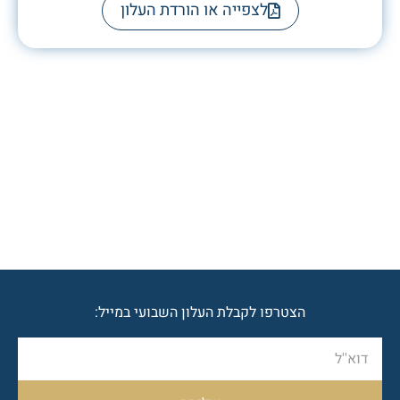
לצפייה או הורדת העלון
הצטרפו לקבלת העלון השבועי במייל: