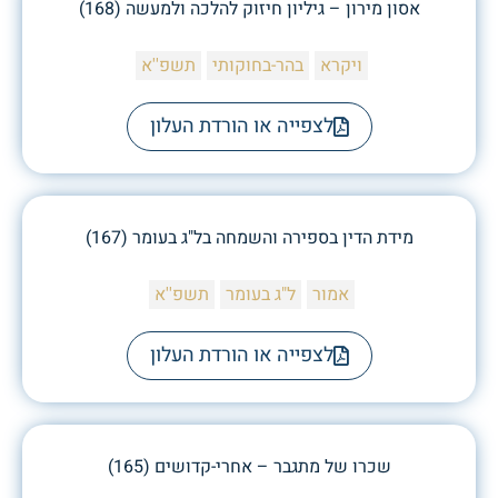
אסון מירון – גיליון חיזוק להלכה ולמעשה (168)
ויקרא
בהר-בחוקותי
תשפ''א
לצפייה או הורדת העלון
מידת הדין בספירה והשמחה בל"ג בעומר (167)
אמור
ל"ג בעומר
תשפ''א
לצפייה או הורדת העלון
שכרו של מתגבר – אחרי-קדושים (165)