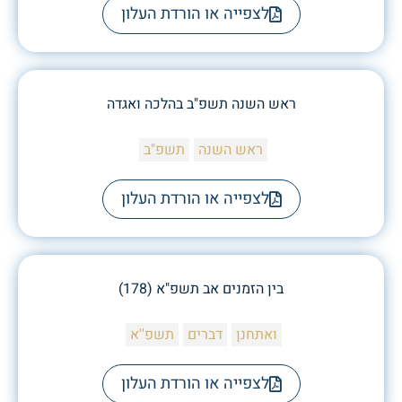
לצפייה או הורדת העלון
ראש השנה תשפ"ב בהלכה ואגדה
ראש השנה
תשפ"ב
לצפייה או הורדת העלון
בין הזמנים אב תשפ"א (178)
ואתחנן
דברים
תשפ''א
לצפייה או הורדת העלון