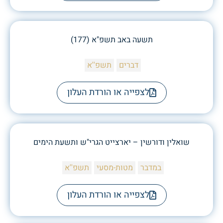
תשעה באב תשפ"א (177)
דברים
תשפ''א
לצפייה או הורדת העלון
שואלין ודורשין – יארצייט הגרי"ש ותשעת הימים
במדבר
מטות-מסעי
תשפ''א
לצפייה או הורדת העלון