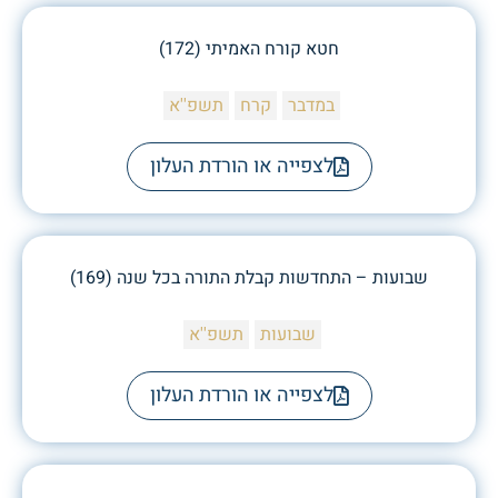
חטא קורח האמיתי (172)
במדבר
קרח
תשפ''א
לצפייה או הורדת העלון
שבועות – התחדשות קבלת התורה בכל שנה (169)
שבועות
תשפ''א
לצפייה או הורדת העלון