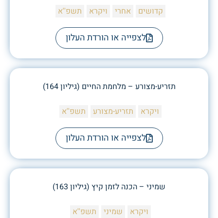
קדושים
אחרי
ויקרא
תשפ''א
לצפייה או הורדת העלון
תזריע-מצורע – מלחמת החיים (גיליון 164)
ויקרא
תזריע-מצורע
תשפ''א
לצפייה או הורדת העלון
שמיני – הכנה לזמן קיץ (גיליון 163)
ויקרא
שמיני
תשפ''א