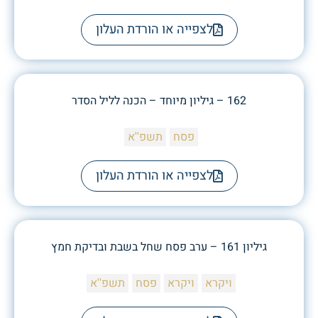
לצפייה או הורדת העלון
162 – גיליון מיוחד – הכנה לליל הסדר
פסח
תשפ''א
לצפייה או הורדת העלון
גיליון 161 – ערב פסח שחל בשבת ובדיקת חמץ
ויקרא
ויקרא
פסח
תשפ''א