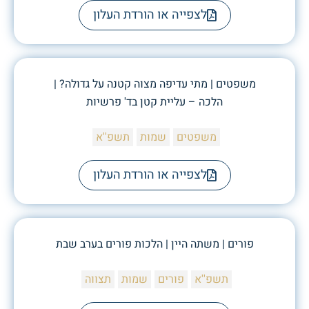
לצפייה או הורדת העלון
משפטים | מתי עדיפה מצוה קטנה על גדולה? |
הלכה – עליית קטן בד' פרשיות
משפטים
שמות
תשפ''א
לצפייה או הורדת העלון
פורים | משתה היין | הלכות פורים בערב שבת
תשפ''א
פורים
שמות
תצווה