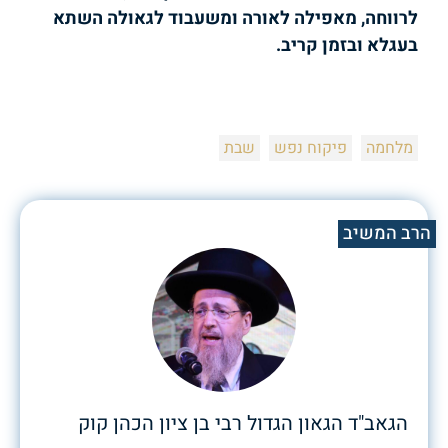
לרווחה, מאפילה לאורה ומשעבוד לגאולה השתא
בעגלא ובזמן קריב.
מלחמה
פיקוח נפש
שבת
הרב המשיב
הגאב"ד הגאון הגדול רבי בן ציון הכהן קוק