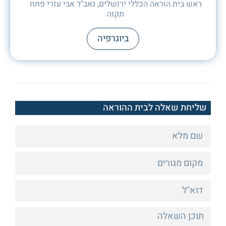
ראש בית הוראה הכללי ירושלים, גאב"ד אבי עזרי פתח
תקוה
ביוגרפיה
שליחת שאלה לבית ההוראה