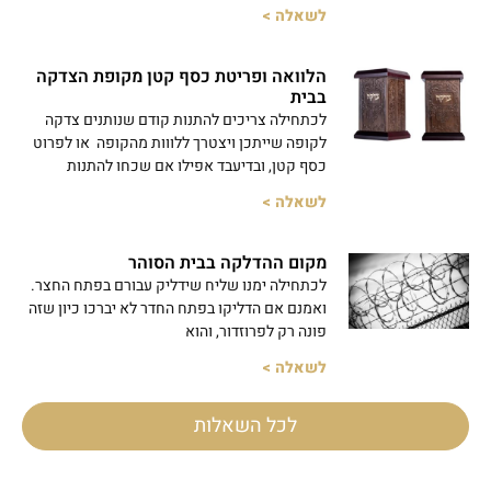
לשאלה >
הלוואה ופריטת כסף קטן מקופת הצדקה
בבית
לכתחילה צריכים להתנות קודם שנותנים צדקה
לקופה שייתכן ויצטרך ללווות מהקופה או לפרוט
כסף קטן, ובדיעבד אפילו אם שכחו להתנות
לשאלה >
מקום ההדלקה בבית הסוהר
לכתחילה ימנו שליח שידליק עבורם בפתח החצר.
ואמנם אם הדליקו בפתח החדר לא יברכו כיון שזה
פונה רק לפרוזדור, והוא
לשאלה >
לכל השאלות