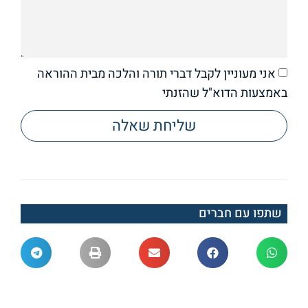
אני מעוניין לקבל דברי תורה והלכה מבית ההוראה
באמצעות הדוא"ל שהזנתי
שליחת שאלה
שתפו עם חברים