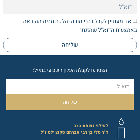
אני מעוניין לקבל דברי תורה והלכה מבית ההוראה
באמצעות הדוא"ל שהזנתי
שליחה
הצטרפו לקבלת העלון השבועי במייל:
שליחה
לעילוי נשמת הרב
ד"ר
טלי בן רבי אברהם סקוצ'ילס
ז"ל