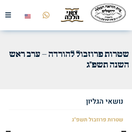
שטרות פרוזבול להורדה – ערב ראש
השנה תשפ"ג
נושאי הגליון
שטרות פרוזבול תשפ"ג