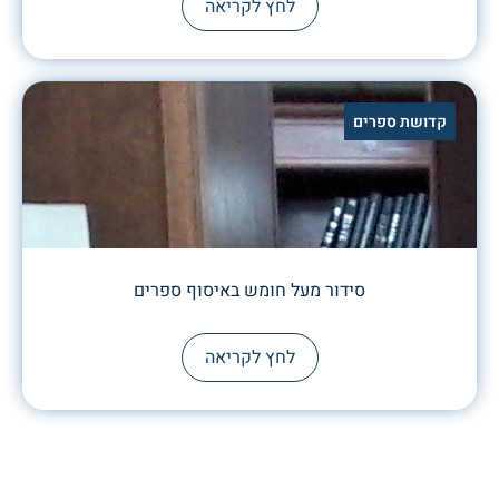
לחץ לקריאה
קדושת ספרים
סידור מעל חומש באיסוף ספרים
לחץ לקריאה