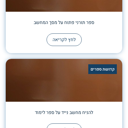
ספר תורני פתוח על מסך המחשב
לחץ לקריאה
קדושת ספרים
להניח מחשב נייד על ספר לימוד