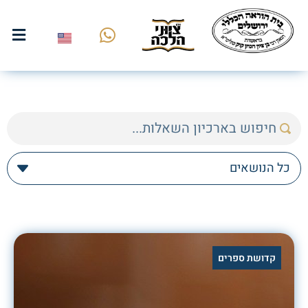
קדושת ספרים