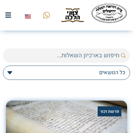
פרשת זכור