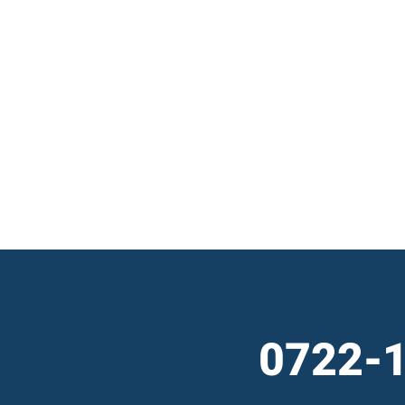
0722-