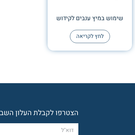
שימוש במיץ ענבים לקידוש
לחץ לקריאה
הצטרפו לקבלת העלון השבוע